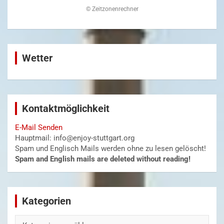
©
Zeitzonenrechner
Wetter
Kontaktmöglichkeit
E-Mail Senden
Hauptmail: info@enjoy-stuttgart.org
Spam und Englisch Mails werden ohne zu lesen gelöscht!
Spam and English mails are deleted without reading!
Kategorien
Kategorien