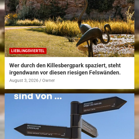
LIEBLINGSVIERTEL
Wer durch den Killesbergpark spaziert, steht
irgendwann vor diesen riesigen Felswänden.
August 3, 2026
Owner