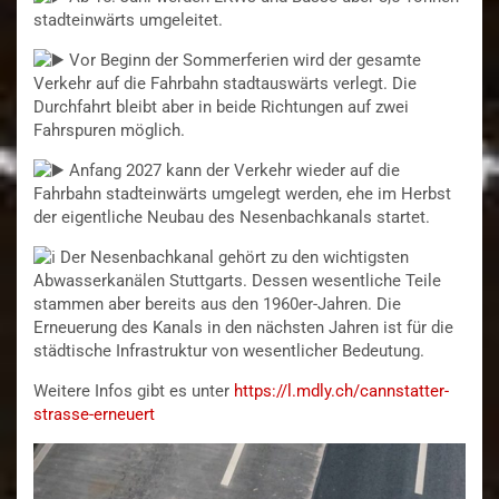
stadteinwärts umgeleitet.
Vor Beginn der Sommerferien wird der gesamte
Verkehr auf die Fahrbahn stadtauswärts verlegt. Die
Durchfahrt bleibt aber in beide Richtungen auf zwei
Fahrspuren möglich.
Anfang 2027 kann der Verkehr wieder auf die
Fahrbahn stadteinwärts umgelegt werden, ehe im Herbst
der eigentliche Neubau des Nesenbachkanals startet.
Der Nesenbachkanal gehört zu den wichtigsten
Abwasserkanälen Stuttgarts. Dessen wesentliche Teile
stammen aber bereits aus den 1960er-Jahren. Die
Erneuerung des Kanals in den nächsten Jahren ist für die
städtische Infrastruktur von wesentlicher Bedeutung.
Weitere Infos gibt es unter
https://l.mdly.ch/cannstatter-
strasse-erneuert