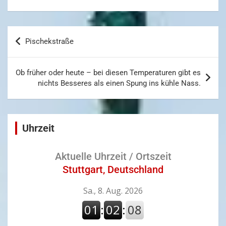
Beitragsnavigation
Pischekstraße
Ob früher oder heute – bei diesen Temperaturen gibt es
nichts Besseres als einen Spung ins kühle Nass.
Uhrzeit
Aktuelle Uhrzeit / Ortszeit
Stuttgart, Deutschland