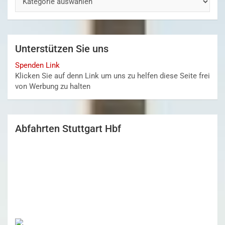
Unterstützen Sie uns
Spenden Link
Klicken Sie auf denn Link um uns zu helfen diese Seite frei
von Werbung zu halten
Abfahrten Stuttgart Hbf