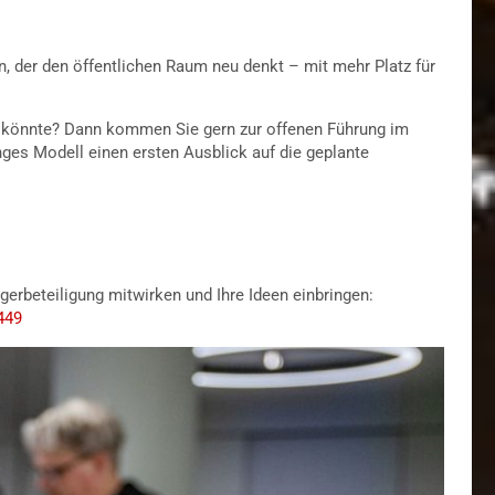
n, der den öffentlichen Raum neu denkt – mit mehr Platz für
en könnte? Dann kommen Sie gern zur offenen Führung im
ges Modell einen ersten Ausblick auf die geplante
gerbeteiligung mitwirken und Ihre Ideen einbringen:
449