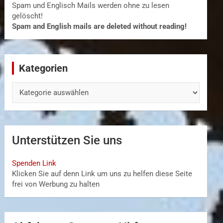
Spam und Englisch Mails werden ohne zu lesen
gelöscht!
Spam and English mails are deleted without reading!
Kategorien
Kategorien
Unterstützen Sie uns
Spenden Link
Klicken Sie auf denn Link um uns zu helfen diese Seite
frei von Werbung zu halten