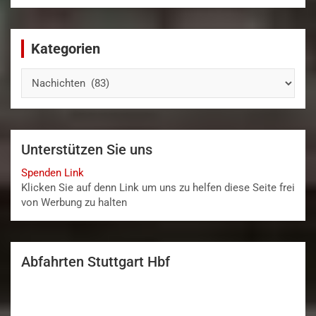
Kategorien
Kategorien
Unterstützen Sie uns
Spenden Link
Klicken Sie auf denn Link um uns zu helfen diese Seite frei
von Werbung zu halten
Abfahrten Stuttgart Hbf