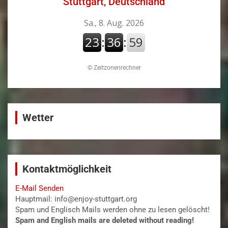
Stuttgart, Deutschland
©
Zeitzonenrechner
Wetter
Kontaktmöglichkeit
E-Mail Senden
Hauptmail: info@enjoy-stuttgart.org
Spam und Englisch Mails werden ohne zu lesen gelöscht!
Spam and English mails are deleted without reading!