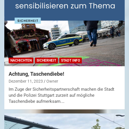
NACHICHTEN
SICHERHEIT
STADT INFO
Achtung, Taschendiebe!
Dezember 11, 2023
Owner
Im Zuge der Sicherheitspartnerschaft machen die Stadt
und die Polizei Stuttgart zurzeit auf mögliche
Taschendiebe aufmerksam.…