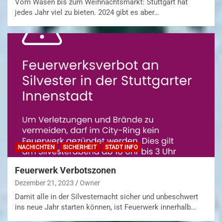
Vom Wasen bis zum Weihnachtsmarkt: Stuttgart hat
jedes Jahr viel zu bieten. 2024 gibt es aber…
NACHICHTEN
SICHERHEIT
STADT INFO
Feuerwerk Verbotszonen
Dezember 21, 2023
Owner
Damit alle in der Silvesternacht sicher und unbeschwert
ins neue Jahr starten können, ist Feuerwerk innerhalb…