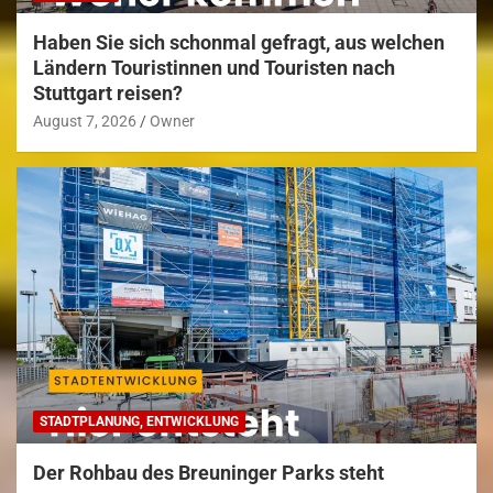
Haben Sie sich schonmal gefragt, aus welchen
Ländern Touristinnen und Touristen nach
Stuttgart reisen?
August 7, 2026
Owner
STADTPLANUNG, ENTWICKLUNG
Der Rohbau des Breuninger Parks steht